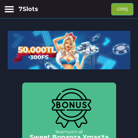
7Slots
GIRIŞ
Siber spor bahisleri
Spor bahisleri
Canlı Tsasino
Casino
APP
İkramiyeni al!
Sweet Bonanza Xmas'ta