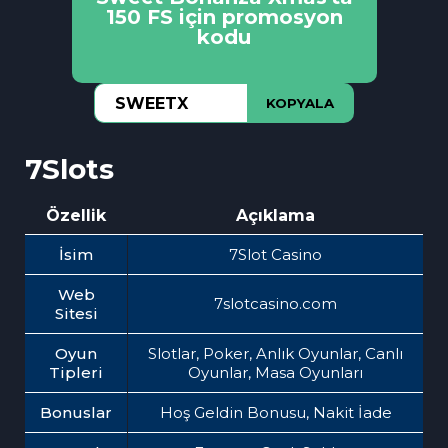
150 FS için promosyon
kodu
KOPYALA
7Slots
Özellik
Açıklama
İsim
7Slot Casino
Web
7slotcasino.com
Sitesi
Oyun
Slotlar, Poker, Anlık Oyunlar, Canlı
Tipleri
Oyunlar, Masa Oyunları
Bonuslar
Hoş Geldin Bonusu, Nakit İade