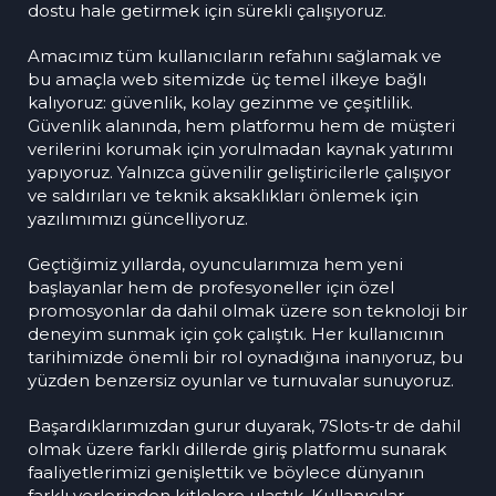
dostu hale getirmek için sürekli çalışıyoruz.
Amacımız tüm kullanıcıların refahını sağlamak ve
bu amaçla web sitemizde üç temel ilkeye bağlı
kalıyoruz: güvenlik, kolay gezinme ve çeşitlilik.
Güvenlik alanında, hem platformu hem de müşteri
verilerini korumak için yorulmadan kaynak yatırımı
yapıyoruz. Yalnızca güvenilir geliştiricilerle çalışıyor
ve saldırıları ve teknik aksaklıkları önlemek için
yazılımımızı güncelliyoruz.
Geçtiğimiz yıllarda, oyuncularımıza hem yeni
başlayanlar hem de profesyoneller için özel
promosyonlar da dahil olmak üzere son teknoloji bir
deneyim sunmak için çok çalıştık. Her kullanıcının
tarihimizde önemli bir rol oynadığına inanıyoruz, bu
yüzden benzersiz oyunlar ve turnuvalar sunuyoruz.
Başardıklarımızdan gurur duyarak, 7Slots-tr de dahil
olmak üzere farklı dillerde giriş platformu sunarak
faaliyetlerimizi genişlettik ve böylece dünyanın
farklı yerlerinden kitlelere ulaştık. Kullanıcılar,