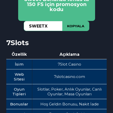
150 FS için promosyon
kodu
KOPYALA
7Slots
Özellik
Açıklama
İsim
7Slot Casino
Web
7slotcasino.com
Sitesi
Oyun
Slotlar, Poker, Anlık Oyunlar, Canlı
Tipleri
Oyunlar, Masa Oyunları
Bonuslar
Hoş Geldin Bonusu, Nakit İade