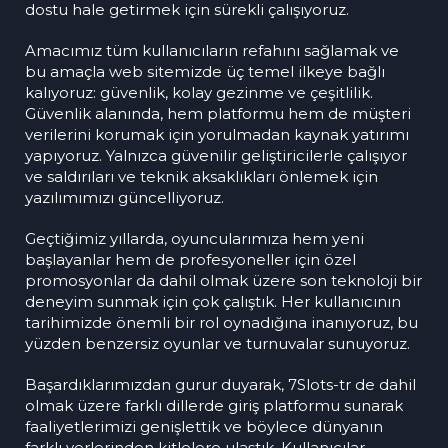
dostu hale getirmek için sürekli çalışıyoruz.
Amacımız tüm kullanıcıların refahını sağlamak ve
bu amaçla web sitemizde üç temel ilkeye bağlı
kalıyoruz: güvenlik, kolay gezinme ve çeşitlilik.
Güvenlik alanında, hem platformu hem de müşteri
verilerini korumak için yorulmadan kaynak yatırımı
yapıyoruz. Yalnızca güvenilir geliştiricilerle çalışıyor
ve saldırıları ve teknik aksaklıkları önlemek için
yazılımımızı güncelliyoruz.
Geçtiğimiz yıllarda, oyuncularımıza hem yeni
başlayanlar hem de profesyoneller için özel
promosyonlar da dahil olmak üzere son teknoloji bir
deneyim sunmak için çok çalıştık. Her kullanıcının
tarihimizde önemli bir rol oynadığına inanıyoruz, bu
yüzden benzersiz oyunlar ve turnuvalar sunuyoruz.
Başardıklarımızdan gurur duyarak, 7Slots-tr de dahil
olmak üzere farklı dillerde giriş platformu sunarak
faaliyetlerimizi genişlettik ve böylece dünyanın
farklı yerlerinden kitlelere ulaştık. Kullanıcılar,