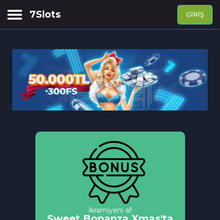
7Slots
GIRIŞ
Siber spor bahisleri
Spor bahisleri
Canlı Tsasino
Casino
APP
İkramiyeni al!
Sweet Bonanza Xmas'ta