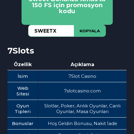
150 FS için promosyon
kodu
KOPYALA
7Slots
Özellik
Açıklama
İsim
7Slot Casino
Web
7slotcasino.com
Sitesi
Oyun
Slotlar, Poker, Anlık Oyunlar, Canlı
Tipleri
Oyunlar, Masa Oyunları
Bonuslar
Hoş Geldin Bonusu, Nakit İade