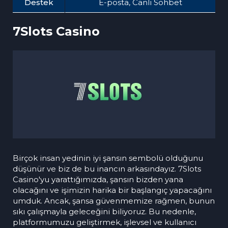
Destek
E-posta, Canlı Sohbet
7Slots Casino
Birçok insan yedinin iyi şansın sembolü olduğunu
düşünür ve biz de bu inancın arkasındayız. 7Slots
Casino'yu yarattığımızda, şansın bizden yana
olacağını ve işimizin harika bir başlangıç yapacağını
umduk. Ancak, şansa güvenmemize rağmen, bunun
sıkı çalışmayla geleceğini biliyoruz. Bu nedenle,
platformumuzu geliştirmek, işlevsel ve kullanıcı