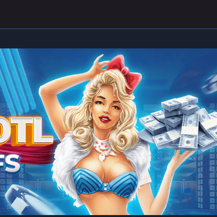
Siber spor bahisleri
Spor bahisleri
Canlı Tsasino
Casino
APP