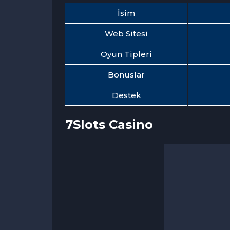
İsim
Web Sitesi
Oyun Tipleri
Bonuslar
Destek
7Slots Casino