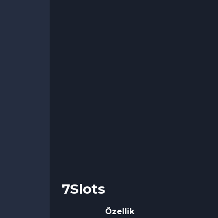
7Slots
Özellik