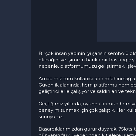
Birçok insan yedinin iyi şansın sembolü ol
olacağını ve işimizin harika bir başlangı
nedenle, platformumuzu geliştirmek, işlevse
Amacımız tüm kullanıcıların refahını sağla
Güvenlik alanında, hem platformu hem de m
geliştiricilerle çalışıyor ve saldırıları ve t
Geçtiğimiz yıllarda, oyuncularımıza hem y
deneyim sunmak için çok çalıştık. Her kull
sunuyoruz.
Başardıklarımızdan gurur duyarak, 7Slots-tr
dünyanın farklı yerlerinden kitlelere ulaştık