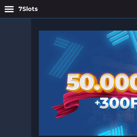
7Slots