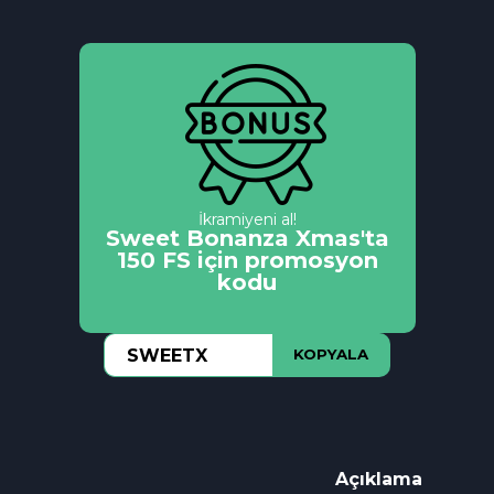
İkramiyeni al!
Sweet Bonanza Xmas'ta
150 FS için promosyon
kodu
KOPYALA
Açıklama