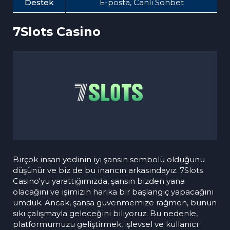
Destek
E-posta, Canlı Sohbet
7Slots Casino
Birçok insan yedinin iyi şansın sembolü olduğunu
düşünür ve biz de bu inancın arkasındayız. 7Slots
Casino'yu yarattığımızda, şansın bizden yana
olacağını ve işimizin harika bir başlangıç yapacağını
umduk. Ancak, şansa güvenmemize rağmen, bunun
sıkı çalışmayla geleceğini biliyoruz. Bu nedenle,
platformumuzu geliştirmek, işlevsel ve kullanıcı