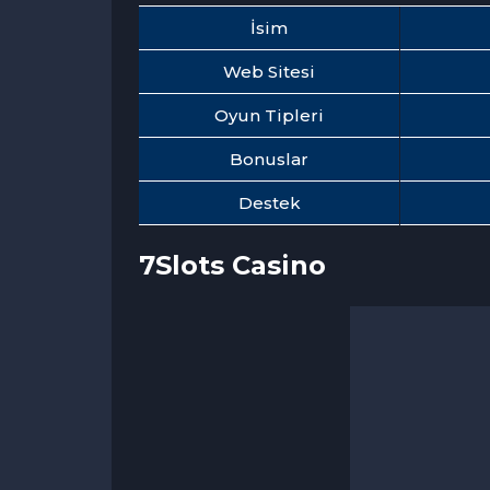
İsim
Web Sitesi
Oyun Tipleri
Bonuslar
Destek
7Slots Casino