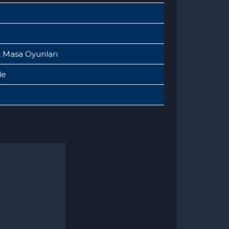
r, Masa Oyunları
de