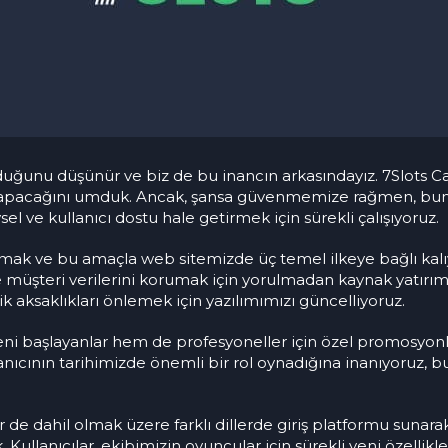
duğunu düşünür ve biz de bu inancın arkasındayız. 7Slots Ca
ç yapacağını umduk. Ancak, şansa güvenmemize rağmen, bunun
l ve kullanıcı dostu hale getirmek için sürekli çalışıyoruz.
mak ve bu amaçla web sitemizde üç temel ilkeye bağlı kalıyo
üşteri verilerini korumak için yorulmadan kaynak yatırımı 
eknik aksaklıkları önlemek için yazılımımızı güncelliyoruz.
eni başlayanlar hem de profesyoneller için özel promosyonla
anıcının tarihimizde önemli bir rol oynadığına inanıyoruz, 
 de dahil olmak üzere farklı dillerde giriş platformu sunarak
. Kullanıcılar, ekibimizin oyuncular için sürekli yeni özellik