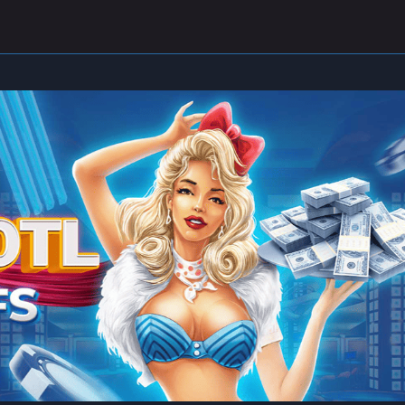
Siber spor bahisleri
Spor bahisleri
Canlı Tsasino
Casino
APP