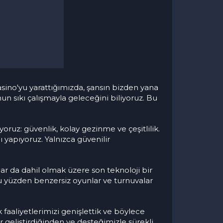
sino'yu yarattığımızda, şansın bizden yana
 sıkı çalışmayla geleceğini biliyoruz. Bu
ruz: güvenlik, kolay gezinme ve çeşitlilik.
yapıyoruz. Yalnızca güvenilir
r da dahil olmak üzere son teknoloji bir
bu yüzden benzersiz oyunlar ve turnuvalar
 faaliyetlerimizi genişlettik ve böylece
ler geliştirdiğinden ve desteğimizle sürekli